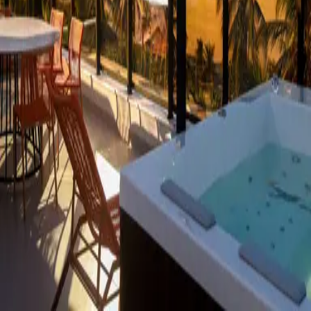
← Voltar para o login